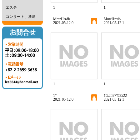
エステ
1
1
コンサート、放送
MmzHrrdb
MmzHrrdb
2021-05-12 0
2021-05-12 1
1
1
1'"
1%2527%2522
2021-05-12 0
2021-05-12 1