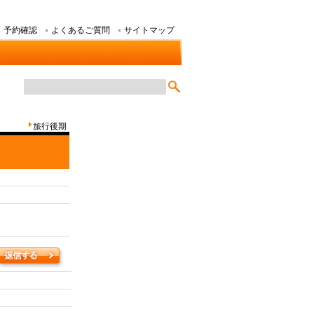
予約確認
よくあるご質問
サイトマップ
旅行後期