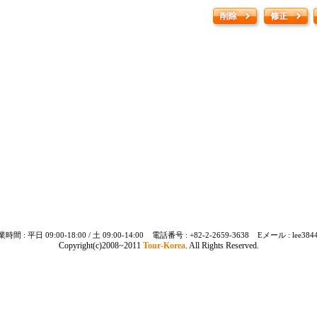
時間 : 平日 09:00-18:00 / 土 09:00-14:00 電話番号 : +82-2-2659-3638 Eメール : lee3844@
Copyright(c)2008~2011
Tour-Korea
. All Rights Reserved.