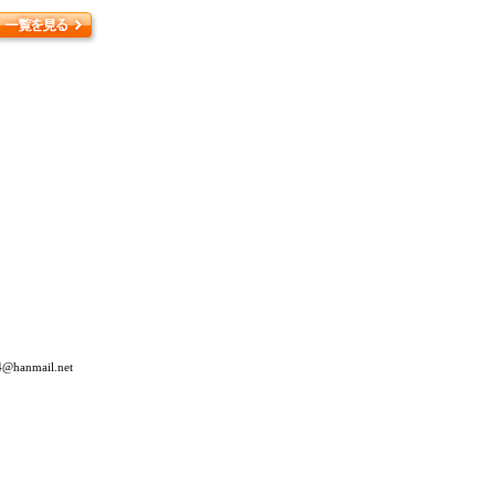
hanmail.net