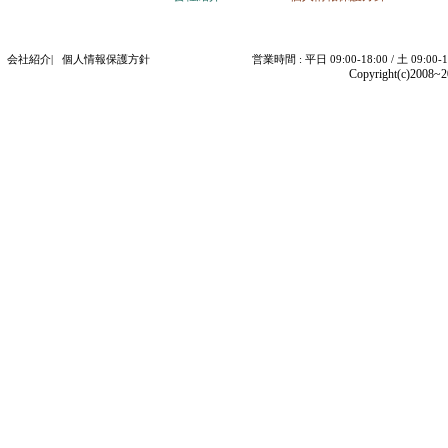
会社紹介
|
個人情報保護方針
営業時間 : 平日 09:00-18:00 / 土 09:00-
Copyright(c)2008~